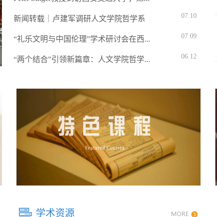
07.10
新闻转载｜卢建军调研人文学院哲学系
07.09
“礼乐文明与中国伦理”学术研讨会在西...
06.12
“两个结合”引领新篇章：人文学院哲学...
学术资源