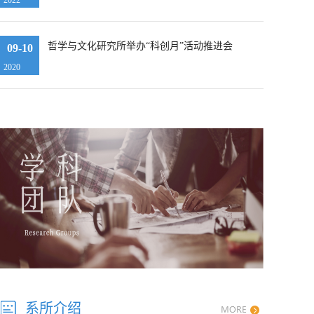
2022
哲学与文化研究所举办“科创月”活动推进会
09-10
2020
系所介绍