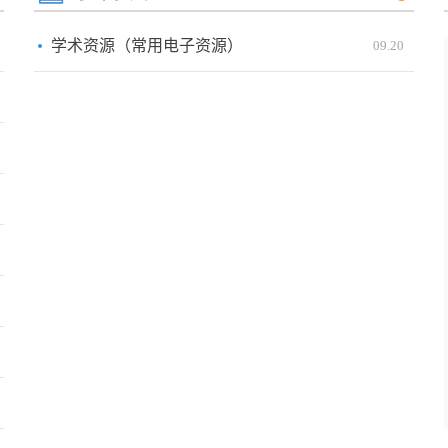
学术资源（常用电子资源）
09.20