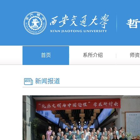
首页
系所介绍
师资
新闻报道