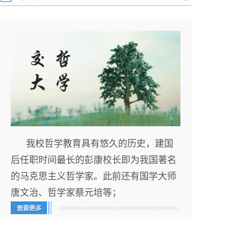
我校哲学教育具有悠久的历史，建国
后任职时间最长的彭康校长即为我国著名
的马克思主义哲学家。此前还有国学大师
唐文治、哲学家蔡元培等；