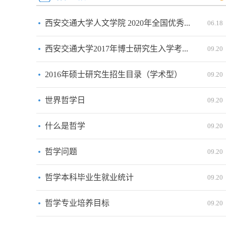
西安交通大学人文学院 2020年全国优秀...
06.18
西安交通大学2017年博士研究生入学考...
09.20
2016年硕士研究生招生目录（学术型）
09.20
世界哲学日
09.20
什么是哲学
09.20
哲学问题
09.20
哲学本科毕业生就业统计
09.20
哲学专业培养目标
09.20