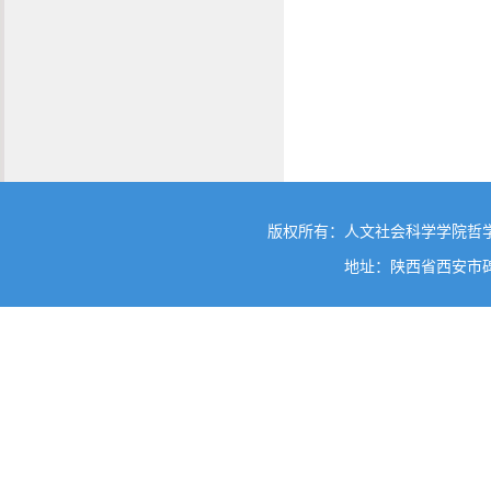
版权所有：人文社会科学学院哲
地址：陕西省西安市碑林