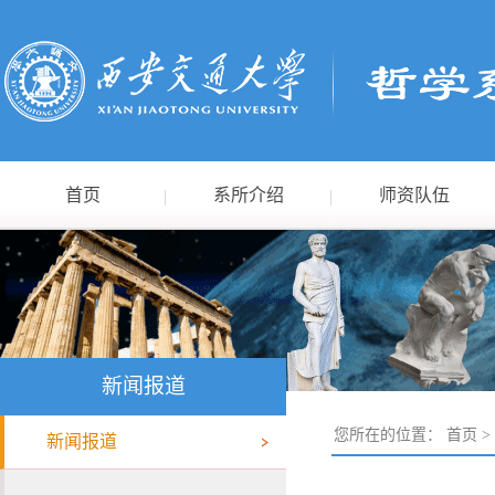
首页
系所介绍
师资队伍
新闻报道
您所在的位置：
首页
>
新闻报道