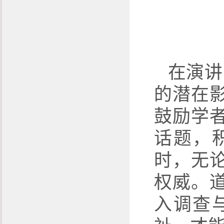
在演讲
的潜在
鼓励学
话题，
时，无
权威。
入调查