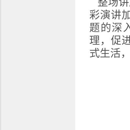
整场讲
彩演讲
题的深
理，促
式生活