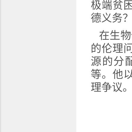
极端贫
德义务
在生物
的伦理
源的分
等。他
理争议