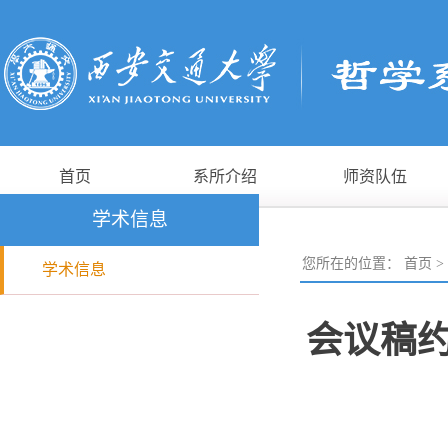
首页
系所介绍
师资队伍
学术信息
您所在的位置：
首页
>
学术信息
会议稿