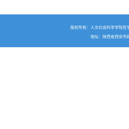
版权所有：人文社会科学学院哲
地址：陕西省西安市碑林